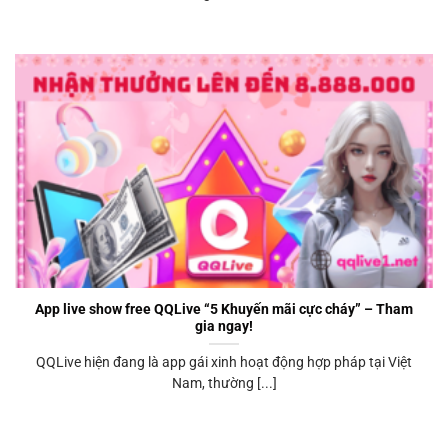
App live show free QQLive “5 Khuyến mãi cực cháy” – Tham
gia ngay!
QQLive hiện đang là app gái xinh hoạt động hợp pháp tại Việt
Nam, thường [...]