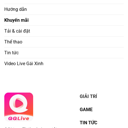
Hướng dẫn
Khuyến mãi
Tải & cài đặt
Thể thao
Tin tức
Video Live Gái Xinh
GIẢI TRÍ
GAME
TIN TỨC