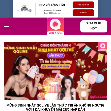
Chuyển
NHÀ CÁI TẶNG TIỀN
Nhà cái uy tín
đến
Nhà cái uy tín
Sunwin
Sunwin
Code 500K miễn phí
nội
dung
XEM CLIP
HOT
MỪNG SINH NHẬT QQLIVE LẦN THỨ 7 TRI ÂN KHÔNG NGỪNG
VỚI 8 ĐẠI KHUYẾN MÃI CỰC HẤP DẪN