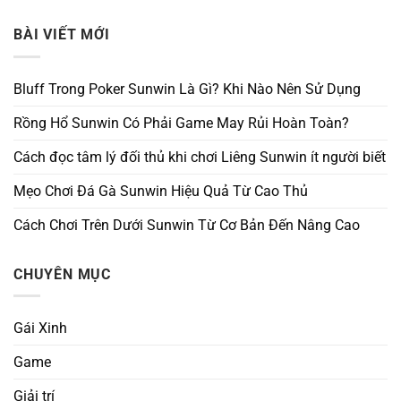
BÀI VIẾT MỚI
Bluff Trong Poker Sunwin Là Gì? Khi Nào Nên Sử Dụng
Rồng Hổ Sunwin Có Phải Game May Rủi Hoàn Toàn?
Cách đọc tâm lý đối thủ khi chơi Liêng Sunwin ít người biết
Mẹo Chơi Đá Gà Sunwin Hiệu Quả Từ Cao Thủ
Cách Chơi Trên Dưới Sunwin Từ Cơ Bản Đến Nâng Cao
CHUYÊN MỤC
Gái Xinh
Game
Giải trí