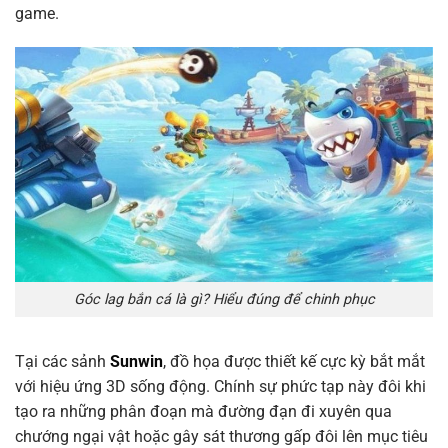
game.
Góc lag bắn cá là gì? Hiểu đúng để chinh phục
Tại các sảnh
Sunwin
, đồ họa được thiết kế cực kỳ bắt mắt
với hiệu ứng 3D sống động. Chính sự phức tạp này đôi khi
tạo ra những phân đoạn mà đường đạn đi xuyên qua
chướng ngại vật hoặc gây sát thương gấp đôi lên mục tiêu