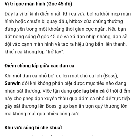
Vị trí góc màn hình (Góc 45 độ)
Đây là vị trí kinh điển nhất. Khi cá vừa bơi ra khỏi mép màn
hình hoặc chuẩn bị quay đầu, hitbox của chúng thường
đứng yên trong một khoảng thời gian cực ngắn. Nếu bạn
đặt nòng súng ở góc 45 độ và xả đạn nhịp nhàng, đạn sẽ
dội vào cạnh màn hình và tạo ra hiệu ứng bắn liên thanh,
khiến cá không kịp “trở tay”.
Điểm chồng lấp giữa các đàn cá
Khi một đàn cá nhỏ bơi đè lên một chú cá lớn (Boss),
Sunwin
đôi khi không phân biệt được mục tiêu nào đang
nhận sát thương. Việc tận dụng
góc lag bắn cá
ở thời điểm
này cho phép đạn xuyên thấu qua đám cá nhỏ để trực tiếp
gây sát thương lên Boss, giúp bạn ăn trọn quỹ thưởng lớn
mà không mất quá nhiều công sức.
Khu vực súng bị che khuất