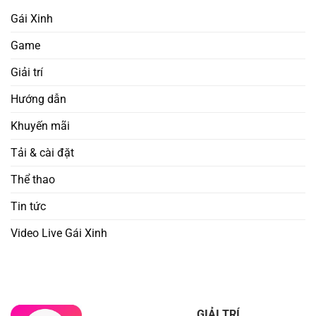
Gái Xinh
Game
Giải trí
Hướng dẫn
Khuyến mãi
Tải & cài đặt
Thể thao
Tin tức
Video Live Gái Xinh
GIẢI TRÍ