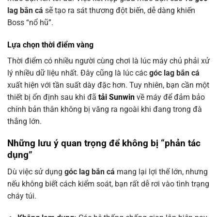
lag bắn cá
sẽ tạo ra sát thương đột biến, dễ dàng khiến
Boss “nổ hũ”.
Lựa chọn thời điểm vàng
Thời điểm có nhiều người cùng chơi là lúc máy chủ phải xử
lý nhiều dữ liệu nhất. Đây cũng là lúc các
góc lag bắn cá
xuất hiện với tần suất dày đặc hơn. Tuy nhiên, bạn cần một
thiết bị ổn định sau khi đã
tải Sunwin
về máy để đảm bảo
chính bản thân không bị văng ra ngoài khi đang trong đà
thắng lớn.
Những lưu ý quan trọng để không bị “phản tác
dụng”
Dù việc sử dụng
góc lag bắn cá
mang lại lợi thế lớn, nhưng
nếu không biết cách kiểm soát, bạn rất dễ rơi vào tình trạng
cháy túi.