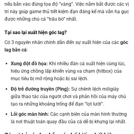
nếu bắn vào đúng tọa độ “vàng”. Việc nắm bắt được các vị
trí này giúp game thủ tiết kiệm đạn đáng kể mà vẫn hạ gục
được những chú cá “trâu bò” nhất.
Tại sao lại xuất hiện góc lag?
Có 3 nguyên nhân chính dẫn đến sự xuất hiện của các
góc
lag bắn cá
:
Xung đột đồ họa:
Khi nhiều đàn cá xuất hiện cùng lúc,
hiệu ứng chồng lấp khiến vùng va chạm (hitbox) của
mục tiêu bị mở rộng hoặc bị sai lệch.
Độ trễ đường truyền (Ping):
Sự chênh lệch miligiây
giữa thao tác của người chơi và phản hồi của máy chủ
tạo ra những khoảng trống để đạn “lọt lưới”.
Lỗi góc màn hình:
Các cạnh biên của màn hình thường
là nơi thuật toán quay đầu của cá dễ bị khựng lại nhất.