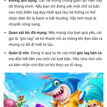
Không lạm dụng:
Các hệ thống chống gian lận hiện nay
rất thông minh. Nếu bạn chỉ đứng yên một chỗ và bắn
vào một điểm lag duy nhất quá lâu, hệ thống có thể
nhận diện đó là hành vi bất thường. Hãy linh hoạt di
chuyển nòng súng.
Quan sát tốc độ mạng:
Nếu mạng của bạn quá yếu, cái
gọi là “góc lag” sẽ trở thành nỗi ác mộng khi đạn bắn ra
nhưng cá đã đi mất từ lâu.
Quản lý vốn:
Đừng vì quá tự tin vào một
góc lag bắn cá
mà dồn hết tiền vào một vài lượt bắn. Hãy chia nhỏ vốn
và kiên nhẫn chờ đợi cơ hội thực sự rõ ràng.